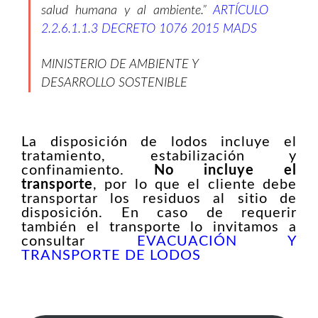
salud humana y al ambiente.”
ARTÍCULO
2.2.6.1.1.3 DECRETO 1076 2015 MADS
MINISTERIO DE AMBIENTE Y
DESARROLLO SOSTENIBLE
La disposición de lodos incluye el
tratamiento, estabilización y
confinamiento.
No incluye el
transporte
, por lo que el cliente debe
transportar los residuos al sitio de
disposición. En caso de requerir
también el transporte lo invitamos a
consultar
EVACUACIÓN Y
TRANSPORTE DE LODOS