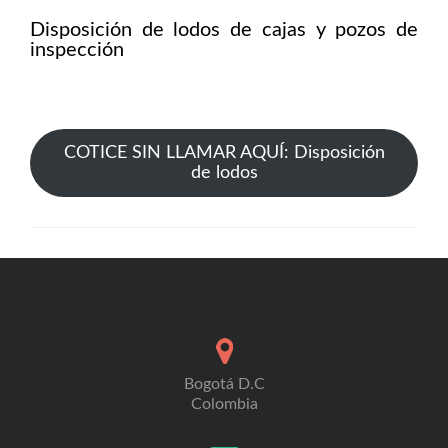
Disposición de lodos de cajas y pozos de
inspección
COTICE SIN LLAMAR AQUÍ: Disposición
de lodos
Bogotá D.C
Colombia