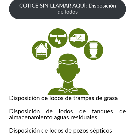
COTICE SIN LLAMAR AQUÍ: Disposición
de lodos
Disposición de lodos de trampas de grasa
Disposición de lodos de tanques de
almacenamiento aguas residuales
Disposición de lodos de pozos sépticos