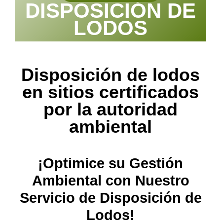
DISPOSICIÓN DE
LODOS
Disposición de lodos
en sitios certificados
por la autoridad
ambiental
¡Optimice su Gestión
Ambiental con Nuestro
Servicio de Disposición de
Lodos!