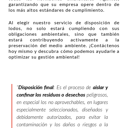
garantizando que su empresa opere dentro de
los más altos estándares de cumplimiento.
Al elegir nuestro servicio de disposición de
lodos, no solo estará cumpliendo con sus
obligaciones ambientales, sino que también
estará contribuyendo activamente a la
preservación del medio ambiente. ¡Contáctenos
hoy mismo y descubra cómo podemos ayudarle a
optimizar su gestión ambiental!
“
Disposición final
: Es el proceso de
aislar y
confinar los residuos o desechos
peligrosos,
en especial los no aprovechables, en lugares
especialmente seleccionados, diseñados y
debidamente autorizados, para evitar la
contaminación y los daños o riesgos a la