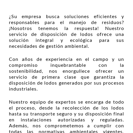
¿Su empresa busca soluciones eficientes y
responsables para el manejo de residuos?
¡Nosotros tenemos la respuesta! Nuestro
servicio de disposición de lodos ofrece una
solución integral y ecológica para sus
necesidades de gestión ambiental.
Con años de experiencia en el campo y un
compromiso inquebrantable con la
sostenibilidad, nos enorgullece ofrecer un
servicio de primera clase que garantiza la
disposición de lodos generados por sus procesos
industriales.
Nuestro equipo de expertos se encarga de todo
el proceso, desde la recolección de los lodos
hasta su transporte seguro y su disposición final
en instalaciones autorizadas y reguladas.
Además, nos comprometemos a cumplir con
todas las normativas ambientales vigentes,