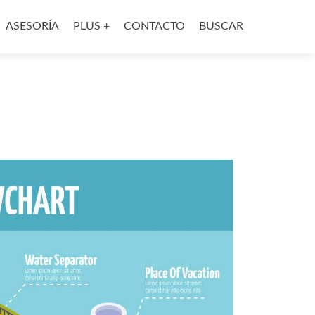
ASESORÍA
PLUS +
CONTACTO
BUSCAR