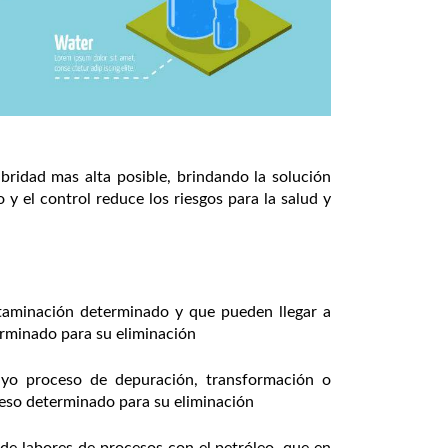
bridad mas alta posible, brindando la solución
 y el control reduce los riesgos para la salud y
ntaminación determinado y que pueden llegar a
terminado para su eliminación
uyo proceso de depuración, transformación o
roceso determinado para su eliminación